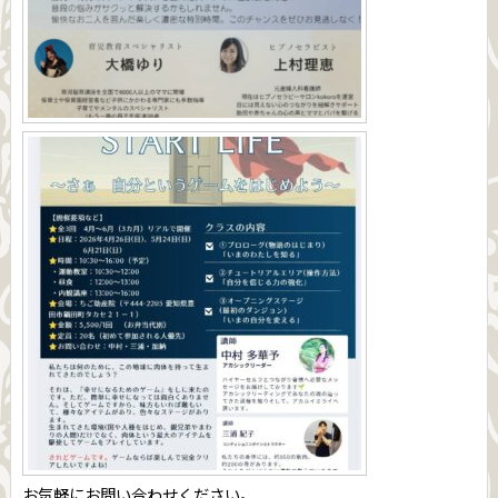
お気軽にお問い合わせください。