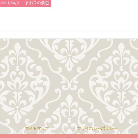
2021/04/01｜
まわりの景色
サイトマップ
プライバシーポリシー