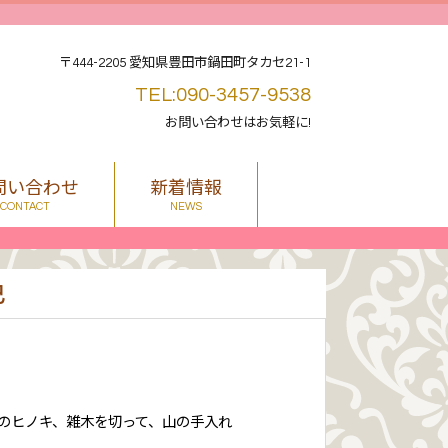
〒444-2205 愛知県豊田市鍋田町タカセ21-1
TEL:090-3457-9538
お問い合わせはお気軽に!
問い合わせ
新着情報
CONTACT
NEWS
色
のヒノキ、雑木を切って、山の手入れ