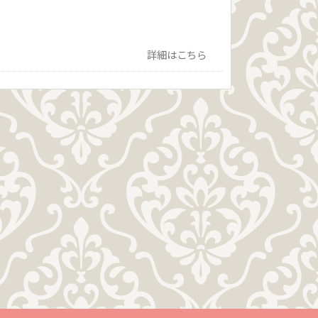
詳細はこちら