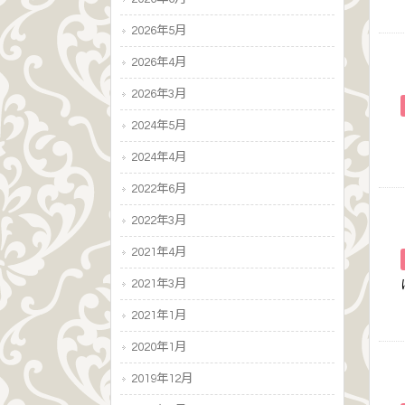
2026年5月
2026年4月
2026年3月
2024年5月
2024年4月
2022年6月
2022年3月
2021年4月
2021年3月
2021年1月
2020年1月
2019年12月