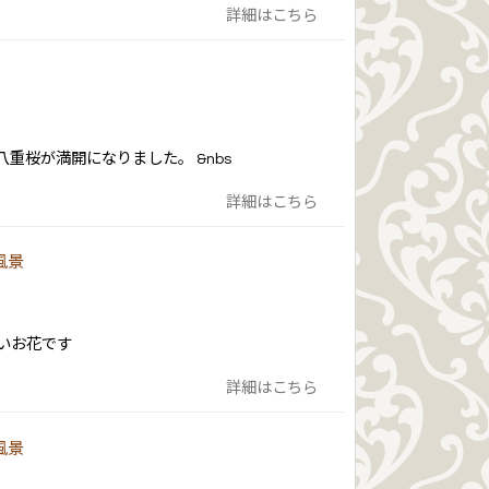
詳細はこちら
した。 &nbs
詳細はこちら
風景
いお花です
詳細はこちら
風景